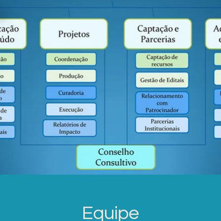
Equipe