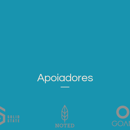
Apoiadores