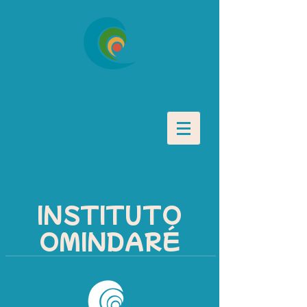
INSTITUTO
OMINDARÉ