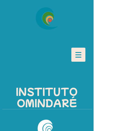
INSTITUTO
OMINDARÉ