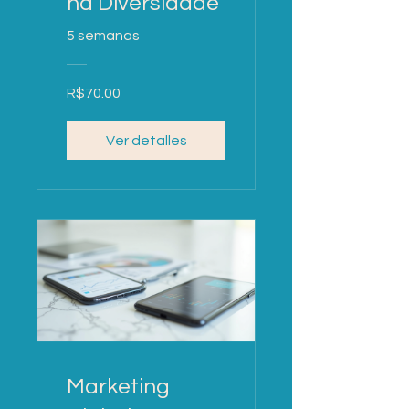
na Diversidade
5 semanas
R$70.00
Ver detalles
Marketing