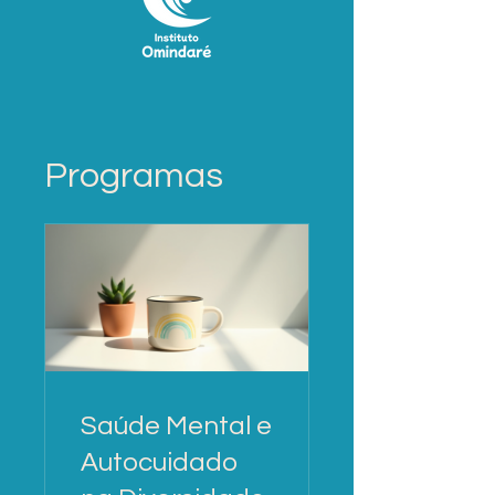
Programas
Saúde Mental e
Autocuidado